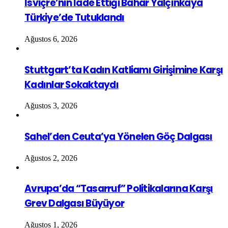
İsviçre’nin İade Ettiği Bahar Yalçınkaya
Türkiye’de Tutuklandı
Ağustos 6, 2026
Stuttgart’ta Kadın Katliamı Girişimine Karşı
Kadınlar Sokaktaydı
Ağustos 3, 2026
Sahel’den Ceuta’ya Yönelen Göç Dalgası
Ağustos 2, 2026
Avrupa’da “Tasarruf” Politikalarına Karşı
Grev Dalgası Büyüyor
Ağustos 1, 2026