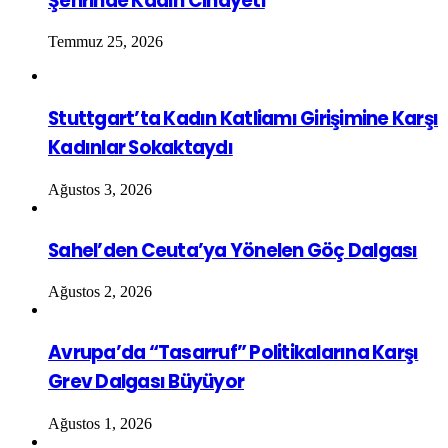
Şehrinde Kadın Cinayeti
Temmuz 25, 2026
Stuttgart’ta Kadın Katliamı Girişimine Karşı
Kadınlar Sokaktaydı
Ağustos 3, 2026
Sahel’den Ceuta’ya Yönelen Göç Dalgası
Ağustos 2, 2026
Avrupa’da “Tasarruf” Politikalarına Karşı
Grev Dalgası Büyüyor
Ağustos 1, 2026