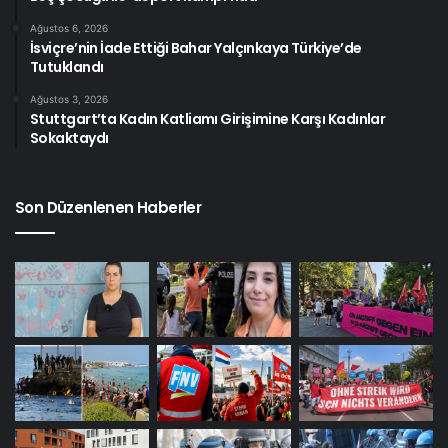
Ağustos 6, 2026
İsviçre’nin İade Ettiği Bahar Yalçınkaya Türkiye’de
Tutuklandı
Ağustos 3, 2026
Stuttgart’ta Kadın Katliamı Girişimine Karşı Kadınlar
Sokaktaydı
Son Düzenlenen Haberler