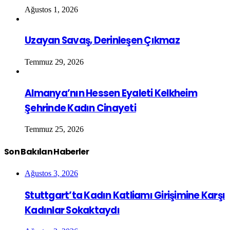
Ağustos 1, 2026
Uzayan Savaş, Derinleşen Çıkmaz
Temmuz 29, 2026
Almanya’nın Hessen Eyaleti Kelkheim
Şehrinde Kadın Cinayeti
Temmuz 25, 2026
Son Bakılan Haberler
Ağustos 3, 2026
Stuttgart’ta Kadın Katliamı Girişimine Karşı
Kadınlar Sokaktaydı