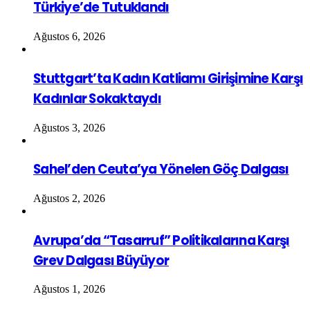
Türkiye’de Tutuklandı
Ağustos 6, 2026
Stuttgart’ta Kadın Katliamı Girişimine Karşı
Kadınlar Sokaktaydı
Ağustos 3, 2026
Sahel’den Ceuta’ya Yönelen Göç Dalgası
Ağustos 2, 2026
Avrupa’da “Tasarruf” Politikalarına Karşı
Grev Dalgası Büyüyor
Ağustos 1, 2026