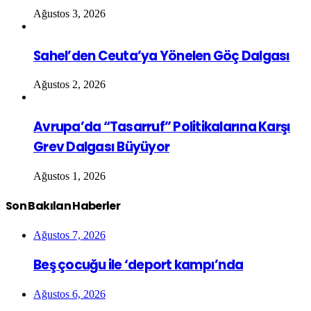
Ağustos 3, 2026
Sahel’den Ceuta’ya Yönelen Göç Dalgası
Ağustos 2, 2026
Avrupa’da “Tasarruf” Politikalarına Karşı
Grev Dalgası Büyüyor
Ağustos 1, 2026
Son Bakılan Haberler
Ağustos 7, 2026
Beş çocuğu ile ‘deport kampı’nda
Ağustos 6, 2026