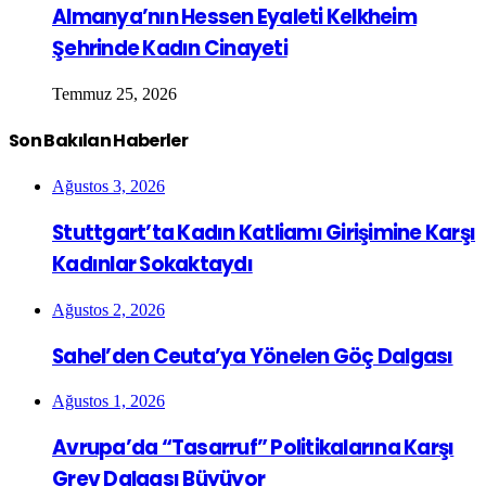
Almanya’nın Hessen Eyaleti Kelkheim
Şehrinde Kadın Cinayeti
Temmuz 25, 2026
Son Bakılan Haberler
Ağustos 3, 2026
Stuttgart’ta Kadın Katliamı Girişimine Karşı
Kadınlar Sokaktaydı
Ağustos 2, 2026
Sahel’den Ceuta’ya Yönelen Göç Dalgası
Ağustos 1, 2026
Avrupa’da “Tasarruf” Politikalarına Karşı
Grev Dalgası Büyüyor