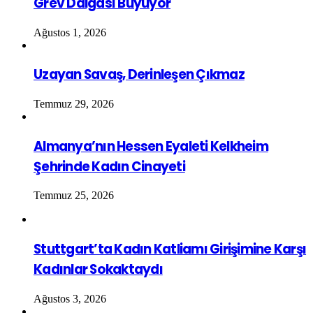
Grev Dalgası Büyüyor
Ağustos 1, 2026
Uzayan Savaş, Derinleşen Çıkmaz
Temmuz 29, 2026
Almanya’nın Hessen Eyaleti Kelkheim
Şehrinde Kadın Cinayeti
Temmuz 25, 2026
Stuttgart’ta Kadın Katliamı Girişimine Karşı
Kadınlar Sokaktaydı
Ağustos 3, 2026