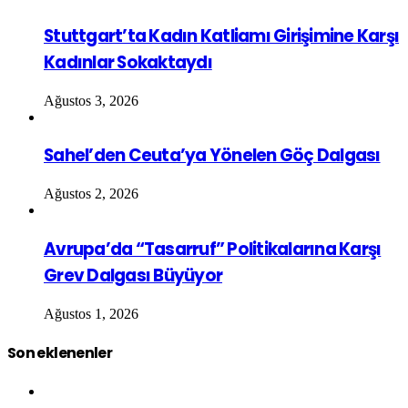
Stuttgart’ta Kadın Katliamı Girişimine Karşı
Kadınlar Sokaktaydı
Ağustos 3, 2026
Sahel’den Ceuta’ya Yönelen Göç Dalgası
Ağustos 2, 2026
Avrupa’da “Tasarruf” Politikalarına Karşı
Grev Dalgası Büyüyor
Ağustos 1, 2026
Son eklenenler