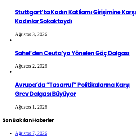
Stuttgart’ta Kadın Katliamı Girişimine Karşı
Kadınlar Sokaktaydı
Ağustos 3, 2026
Sahel’den Ceuta’ya Yönelen Göç Dalgası
Ağustos 2, 2026
Avrupa’da “Tasarruf” Politikalarına Karşı
Grev Dalgası Büyüyor
Ağustos 1, 2026
Son Bakılan Haberler
Ağustos 7, 2026