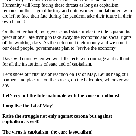
Humanity will keep facing these threats as long as capitalism
remains on the stage of history and until workers and labourers who
are left to face their fate during the pandemi take their future in their
own hands!
On the other hand, bourgeoisie and state, under the title “quarantine
precautions”, are trying to take away the economic and social rights
of the working class. As the rich count their money and we count
our dead people, governments plan to “revive the economy”.
Days will come when we will fill streets with our rage and call out
for all the institutions of state and of capitalism.
Let’s show our first major reaction on 1st of May. Let us hang our
banners and placards on the streets, on the balconies, wherever we
are.
Let’s cry out the Internationale with the voice of millions!
Long live the 1st of May!
Raise the struggle not only against corona but against
capitalism as well!
The virus is capitalism, the cure is socialism!