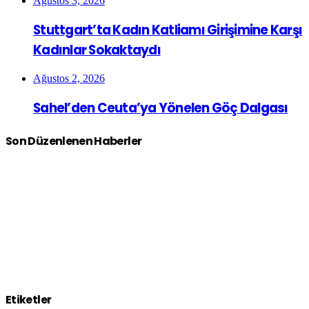
Ağustos 3, 2026
Stuttgart’ta Kadın Katliamı Girişimine Karşı
Kadınlar Sokaktaydı
Ağustos 2, 2026
Sahel’den Ceuta’ya Yönelen Göç Dalgası
Son Düzenlenen Haberler
Etiketler