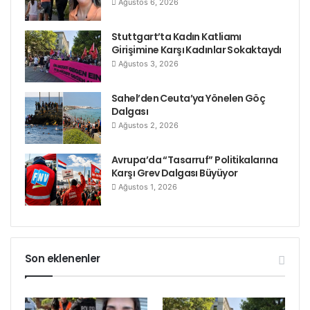
Ağustos 6, 2026
Stuttgart’ta Kadın Katliamı
Girişimine Karşı Kadınlar Sokaktaydı
Ağustos 3, 2026
Sahel’den Ceuta’ya Yönelen Göç
Dalgası
Ağustos 2, 2026
Avrupa’da “Tasarruf” Politikalarına
Karşı Grev Dalgası Büyüyor
Ağustos 1, 2026
Son eklenenler