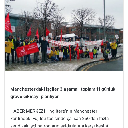
Manchester’daki işçiler 3 aşamalı toplam 11 günlük
greve çıkmayı planlıyor
HABER MERKEZİ
– İngiltere’nin Manchester
kentindeki Fujitsu tesisinde çalışan 250’den fazla
sendikalı işçi patronların saldırılarına karşı kesintili