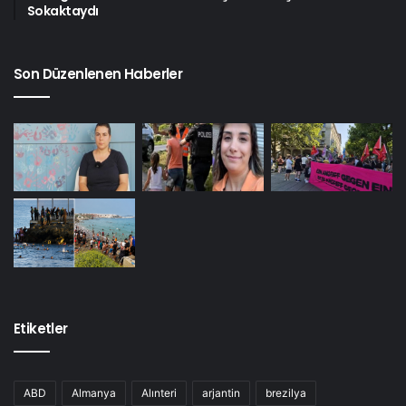
Sokaktaydı
Son Düzenlenen Haberler
Etiketler
ABD
Almanya
Alınteri
arjantin
brezilya