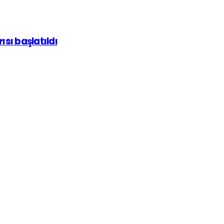
ısı başlatıldı