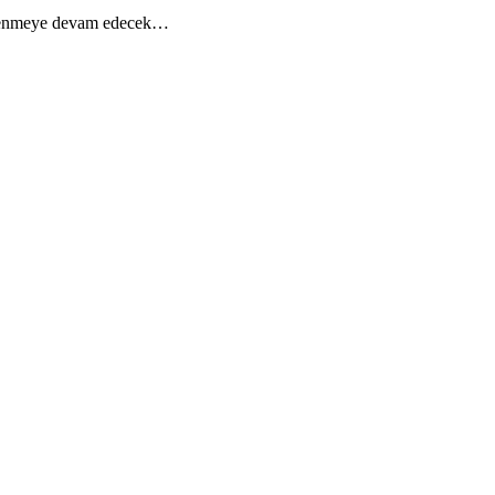
rüklenmeye devam edecek…