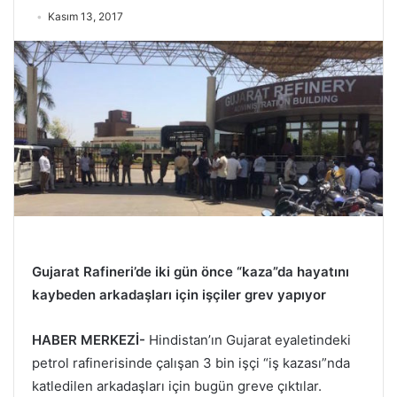
Kasım 13, 2017
Gujarat Rafineri’de iki gün önce “kaza”da hayatını
kaybeden arkadaşları için işçiler grev yapıyor
HABER MERKEZİ-
Hindistan’ın Gujarat eyaletindeki
petrol rafinerisinde çalışan 3 bin işçi “iş kazası”nda
katledilen arkadaşları için bugün greve çıktılar.