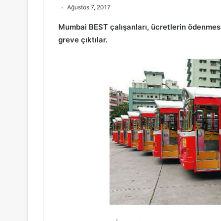
Ağustos 7, 2017
Mumbai BEST çalışanları, ücretlerin ödenmesi
greve çıktılar.