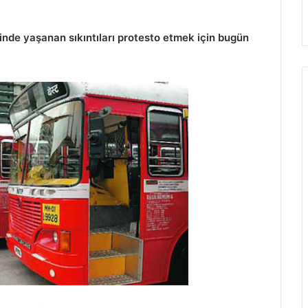
nde yaşanan sıkıntıları protesto etmek için bugün