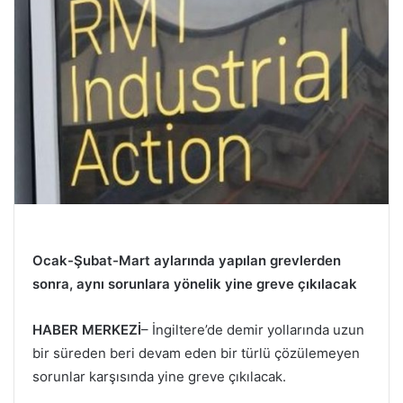
Ocak-Şubat-Mart aylarında yapılan grevlerden
sonra, aynı sorunlara yönelik yine greve çıkılacak
HABER MERKEZİ
– İngiltere’de demir yollarında uzun
bir süreden beri devam eden bir türlü çözülemeyen
sorunlar karşısında yine greve çıkılacak.