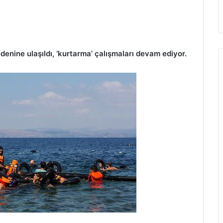
denine ulaşıldı, ‘kurtarma’ çalışmaları devam ediyor.