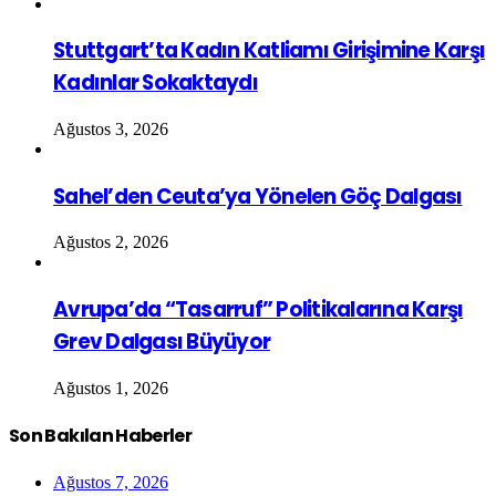
Stuttgart’ta Kadın Katliamı Girişimine Karşı
Kadınlar Sokaktaydı
Ağustos 3, 2026
Sahel’den Ceuta’ya Yönelen Göç Dalgası
Ağustos 2, 2026
Avrupa’da “Tasarruf” Politikalarına Karşı
Grev Dalgası Büyüyor
Ağustos 1, 2026
Son Bakılan Haberler
Ağustos 7, 2026