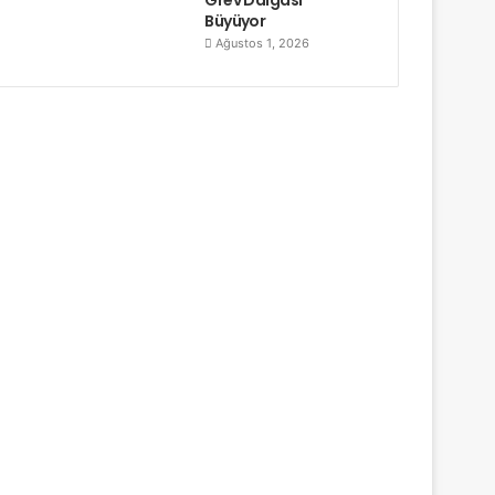
Büyüyor
Ağustos 1, 2026