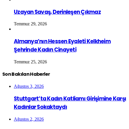
Uzayan Savaş, Derinleşen Çıkmaz
Temmuz 29, 2026
Almanya’nın Hessen Eyaleti Kelkheim
Şehrinde Kadın Cinayeti
Temmuz 25, 2026
Son Bakılan Haberler
Ağustos 3, 2026
Stuttgart’ta Kadın Katliamı Girişimine Karşı
Kadınlar Sokaktaydı
Ağustos 2, 2026