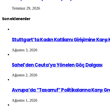
Temmuz 29, 2026
Son eklenenler
Stuttgart’ta Kadın Katliamı Girişimine Karşı
Ağustos 3, 2026
Sahel’den Ceuta’ya Yönelen Göç Dalgası
Ağustos 2, 2026
Avrupa’da “Tasarruf” Politikalarına Karşı G
Ağustos 1, 2026