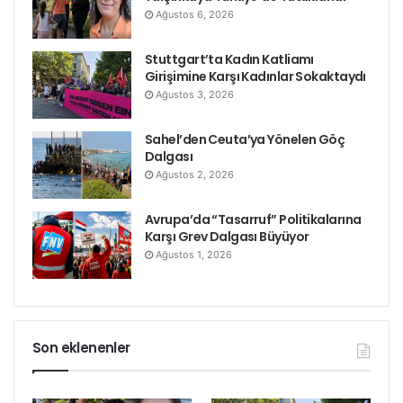
Ağustos 6, 2026
Stuttgart’ta Kadın Katliamı
Girişimine Karşı Kadınlar Sokaktaydı
Ağustos 3, 2026
Sahel’den Ceuta’ya Yönelen Göç
Dalgası
Ağustos 2, 2026
Avrupa’da “Tasarruf” Politikalarına
Karşı Grev Dalgası Büyüyor
Ağustos 1, 2026
Son eklenenler