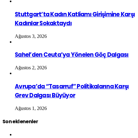
Stuttgart’ta Kadın Katliamı Girişimine Karşı
Kadınlar Sokaktaydı
Ağustos 3, 2026
Sahel’den Ceuta’ya Yönelen Göç Dalgası
Ağustos 2, 2026
Avrupa’da “Tasarruf” Politikalarına Karşı
Grev Dalgası Büyüyor
Ağustos 1, 2026
Son eklenenler