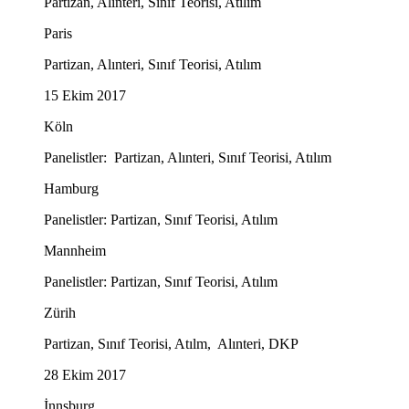
Partizan, Alınteri, Sınıf Teorisi, Atılım
Paris
Partizan, Alınteri, Sınıf Teorisi, Atılım
15 Ekim 2017
Köln
Panelistler: Partizan, Alınteri, Sınıf Teorisi, Atılım
Hamburg
Panelistler: Partizan, Sınıf Teorisi, Atılım
Mannheim
Panelistler: Partizan, Sınıf Teorisi, Atılım
Zürih
Partizan, Sınıf Teorisi, Atılm, Alınteri, DKP
28 Ekim 2017
İnnsburg