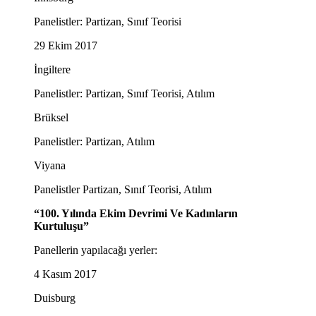
Panelistler: Partizan, Sınıf Teorisi
29 Ekim 2017
İngiltere
Panelistler: Partizan, Sınıf Teorisi, Atılım
Brüksel
Panelistler: Partizan, Atılım
Viyana
Panelistler Partizan, Sınıf Teorisi, Atılım
“100. Yılında Ekim Devrimi Ve Kadınların
Kurtuluşu”
Panellerin yapılacağı yerler:
4 Kasım 2017
Duisburg