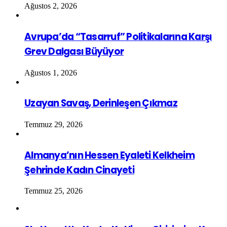
Ağustos 2, 2026
Avrupa’da “Tasarruf” Politikalarına Karşı
Grev Dalgası Büyüyor
Ağustos 1, 2026
Uzayan Savaş, Derinleşen Çıkmaz
Temmuz 29, 2026
Almanya’nın Hessen Eyaleti Kelkheim
Şehrinde Kadın Cinayeti
Temmuz 25, 2026