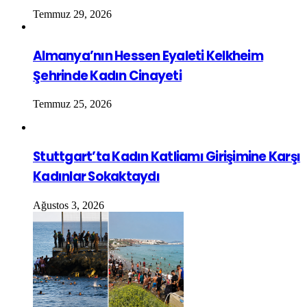
Temmuz 29, 2026
Almanya’nın Hessen Eyaleti Kelkheim
Şehrinde Kadın Cinayeti
Temmuz 25, 2026
Stuttgart’ta Kadın Katliamı Girişimine Karşı
Kadınlar Sokaktaydı
Ağustos 3, 2026