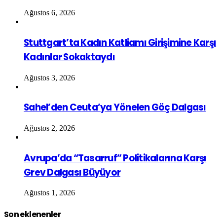
Ağustos 6, 2026
Stuttgart’ta Kadın Katliamı Girişimine Karşı
Kadınlar Sokaktaydı
Ağustos 3, 2026
Sahel’den Ceuta’ya Yönelen Göç Dalgası
Ağustos 2, 2026
Avrupa’da “Tasarruf” Politikalarına Karşı
Grev Dalgası Büyüyor
Ağustos 1, 2026
Son eklenenler